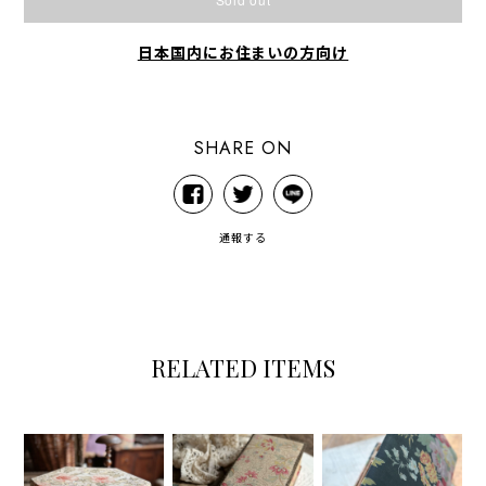
日本国内にお住まいの方向け
SHARE ON
通報する
RELATED ITEMS