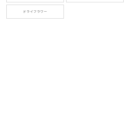
ドライフラワー