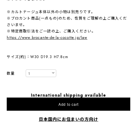
※カルトナージュ本体以外の小物は別売りです。
※ブロカント商品(一点もの)のため、性質をご理解の上ご購入くだ
さいませ。
※特定商取引法をご一読の上、ご購入ください。
https://www.brocante-de-la-cocotte.jp/law
サイズ(約)：W30 D19.3 H7.8cm
数量
International shipping available
Add to cart
日本国内にお住まいの方向け