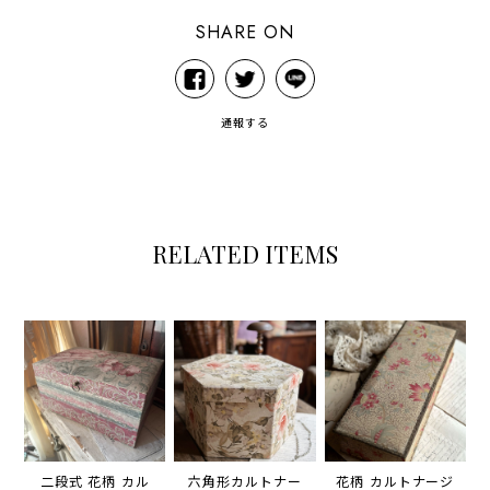
SHARE ON
通報する
RELATED ITEMS
二段式 花柄 カル
六角形カルトナー
花柄 カルトナージ