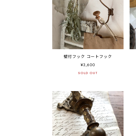
壁付フック コートフック
¥3,600
SOLD OUT