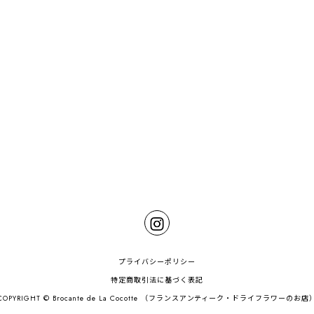
プライバシーポリシー
特定商取引法に基づく表記
COPYRIGHT © Brocante de La Cocotte （フランスアンティーク・ドライフラワーのお店