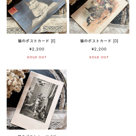
猫のポストカード [E]
猫のポストカード [D]
¥2,200
¥2,200
SOLD OUT
SOLD OUT