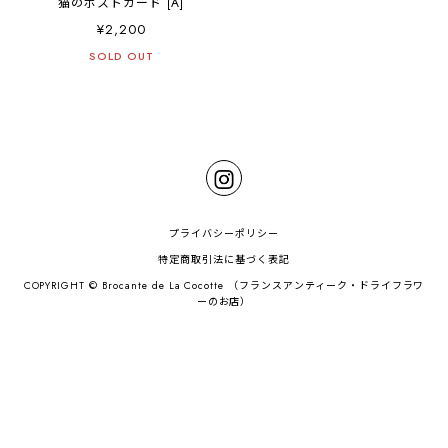
猫のポストカード [A]
¥2,200
SOLD OUT
プライバシーポリシー
特定商取引法に基づく表記
COPYRIGHT © Brocante de La Cocotte （フランスアンティーク・ドライフラワ
ーのお店）