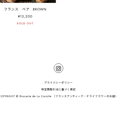
フランス ベア BROWN
¥13,200
SOLD OUT
プライバシーポリシー
特定商取引法に基づく表記
COPYRIGHT © Brocante de La Cocotte （フランスアンティーク・ドライフラワーのお店