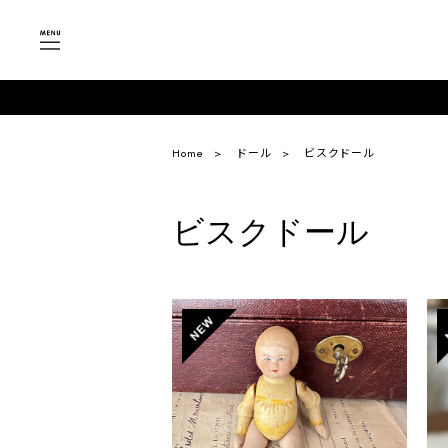
Home
ドール
ビスクドール
ビスクドール