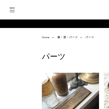
Home
扉・窓・パーツ
パーツ
パーツ