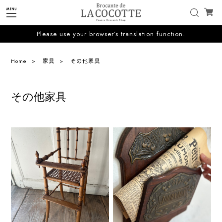
Please use your browser’s translation function.
Home
家具
その他家具
その他家具