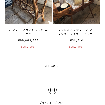
バンブー マガジンラック 本
フランスアンティーク ソー
立て
イングボックス ライトブラ
ウン
¥99,999,999
¥28,610
SOLD OUT
SOLD OUT
SEE MORE
プライバシーポリシー