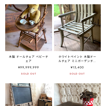
木製 ドールチェア ベビーチ
ホワイトペイント 木製ドー
ェア
ルチェア ミニガーデンチェ
ア
¥99,999,999
¥15,400
SOLD OUT
SOLD OUT