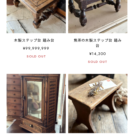
木製ステップ台 踏み台
焦茶の木製ステップ台 踏み
台
¥99,999,999
¥14,300
SOLD OUT
SOLD OUT