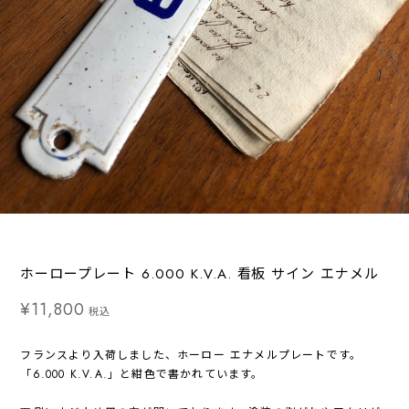
ホーロープレート 6.000 K.V.A. 看板 サイン エナメル
¥11,800
税込
フランスより入荷しました、ホーロー エナメルプレートです。
「6.000 K.V.A.」と紺色で書かれています。