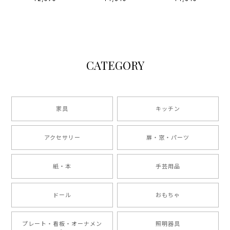
CATEGORY
家具
キッチン
アクセサリー
扉・窓・パーツ
紙・本
手芸用品
ドール
おもちゃ
プレート・看板・オーナメン
照明器具