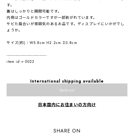
す。
蓋はしっかりと開閉可能です。
内側はゴールドカラーですが一部剥がれています。
サビた風合いが雰囲気のあるお品です。ディスプレイにいかがでし
ょうか。
サイズ(約)：W5.8cm H2.2cm D3.8cm
--------------------------------
item id = 0022
International shipping available
Sold out
日本国内にお住まいの方向け
SHARE ON