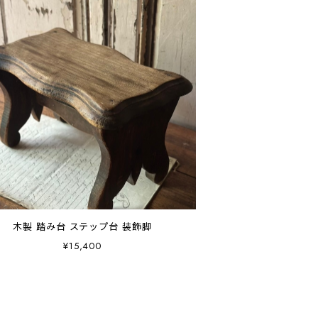
木製 踏み台 ステップ台 装飾脚
¥15,400