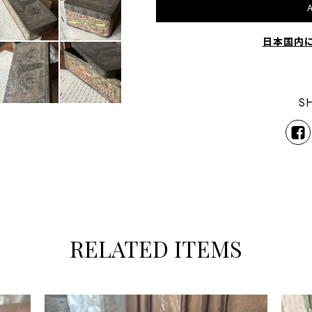
A
日本国内
S
RELATED ITEMS