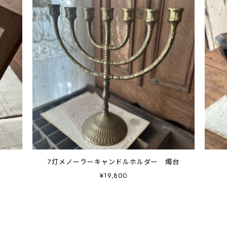
7灯メノーラーキャンドルホルダー 燭台
¥19,800