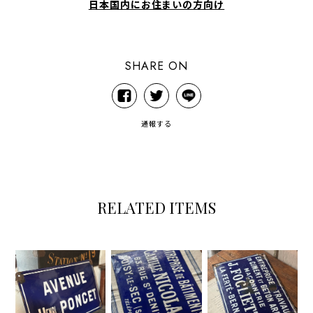
日本国内にお住まいの方向け
SHARE ON
通報する
RELATED ITEMS