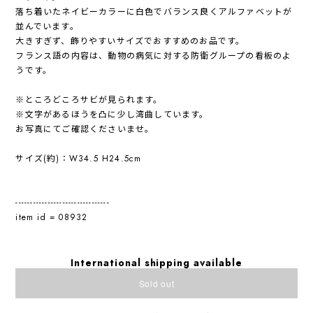
落ち着いたネイビーカラーに白色でバランス良くアルファベットが
並んでいます。
大きすぎず、飾りやすいサイズでおすすめのお品です。
フランス語の内容は、動物の病気に対する防衛グループの看板のよ
うです。
※ところどころサビが見られます。
※文字があるほうを凸に少し湾曲しています。
お写真にてご確認くださいませ。
サイズ(約)：W34.5 H24.5cm
--------------------------------
item id = 08932
International shipping available
Sold out