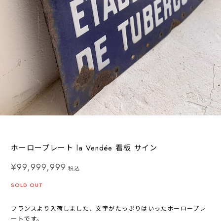
ホーロープレート la Vendée 看板 サイン
¥99,999,999
税込
SOLD OUT
フランスより入荷しました、文字がたっぷりはいったホーロープレ
ートです。