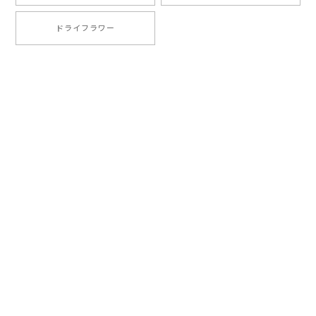
ドライフラワー