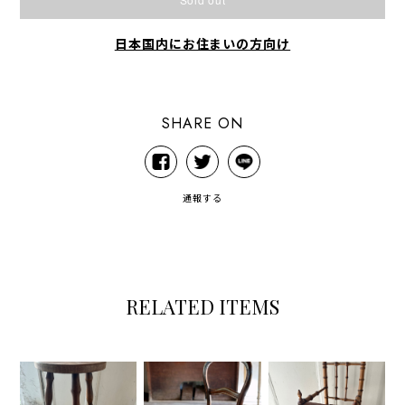
日本国内にお住まいの方向け
SHARE ON
通報する
RELATED ITEMS