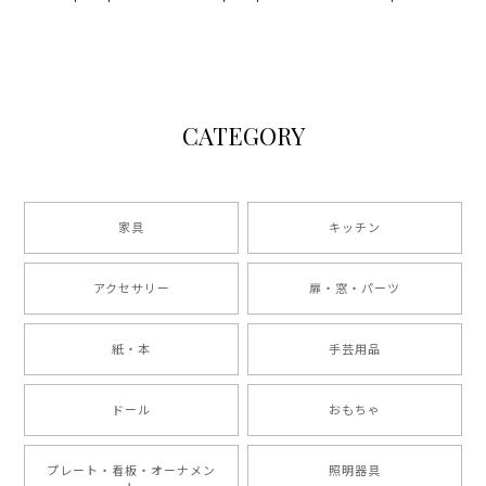
CATEGORY
家具
キッチン
アクセサリー
扉・窓・パーツ
紙・本
手芸用品
ドール
おもちゃ
プレート・看板・オーナメン
照明器具