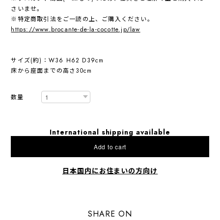
さいませ。
※特定商取引法をご一読の上、ご購入ください。
https://www.brocante-de-la-cocotte.jp/law
サイズ(約)：W36 H62 D39cm
床から座面までの高さ30cm
数量
International shipping available
Add to cart
日本国内にお住まいの方向け
SHARE ON