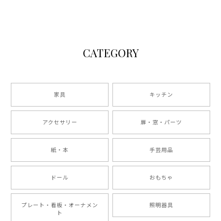
CATEGORY
家具
キッチン
アクセサリー
扉・窓・パーツ
紙・本
手芸用品
ドール
おもちゃ
プレート・看板・オーナメン
照明器具
ト