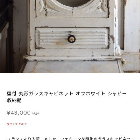
壁付 丸形ガラスキャビネット オフホワイト シャビー
収納棚
¥48,000
税込
SOLD OUT
フランスより入荷しました、フェミニンな印象のガラスキャビネッ