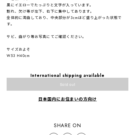
黒にイエローでたっぷりと文字が入っています。
割れ、欠け等が左下、右下に集中してあります。
全体的に湾曲しており、中央部分が3cmほど盛り上がった状態で
す。
サビ、曲がり等お写真にてご確認ください。
サイズおよそ
W53 H40cm
International shipping available
Sold out
日本国内にお住まいの方向け
SHARE ON