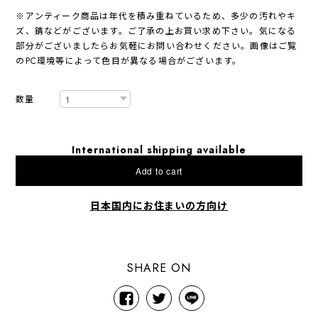
※アンティーク商品は年代を積み重ねているため、多少の汚れやキ
ズ、錆などがございます。ご了承の上お買い求め下さい。気になる
部分がございましたらお気軽にお問い合わせください。画像はご覧
のPC環境等によって色目が異なる場合がございます。
数量
International shipping available
Add to cart
日本国内にお住まいの方向け
SHARE ON