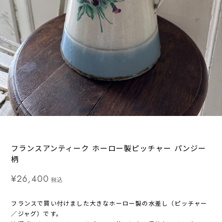
フランスアンティーク ホーロー製ピッチャー パンジー
柄
¥26,400
税込
フランスで買い付けました大きなホーロー製の水差し（ピッチャー
／ジャグ）です。