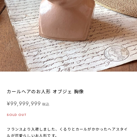
カールヘアのお人形 オブジェ 胸像
¥99,999,999
税込
SOLD OUT
フランスより入荷しました、くるりとカールがかかったヘアスタイ
ルが可愛らしいお人形です。