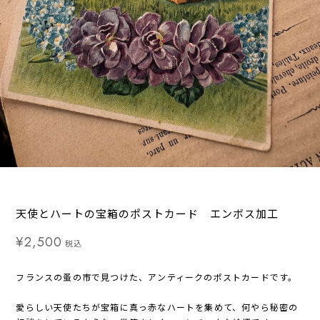
天使とハートの宝箱のポストカード エンボス加工
¥2,500
税込
フランスの蚤の市で見つけた、アンティークのポストカードです。
愛らしい天使たちが宝箱に真っ赤なハートを集めて、何やら秘密の