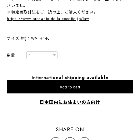
さいませ。
※特定商取引法をご一読の上、ご購入ください。
https://www.brocante-de-la-cocotte.jp/law
サイズ(約)：W9 H14cm
数量
International shipping available
Add to cart
日本国内にお住まいの方向け
SHARE ON