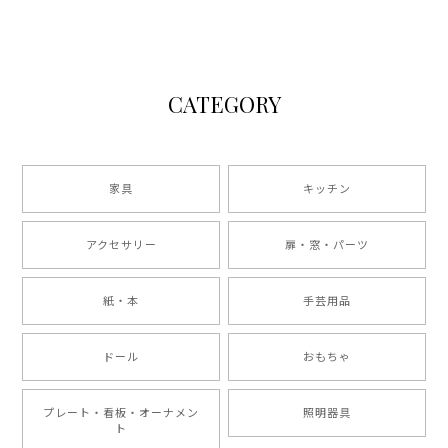
CATEGORY
家具
キッチン
アクセサリー
扉・窓・パーツ
紙・本
手芸用品
ドール
おもちゃ
プレート・看板・オーナメン
照明器具
ト