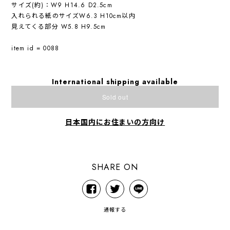
サイズ(約)：W9 H14.6 D2.5cm
入れられる紙のサイズW6.3 H10cm以内
見えてくる部分 W5.8 H9.5cm
item id = 0088
International shipping available
Sold out
日本国内にお住まいの方向け
SHARE ON
通報する