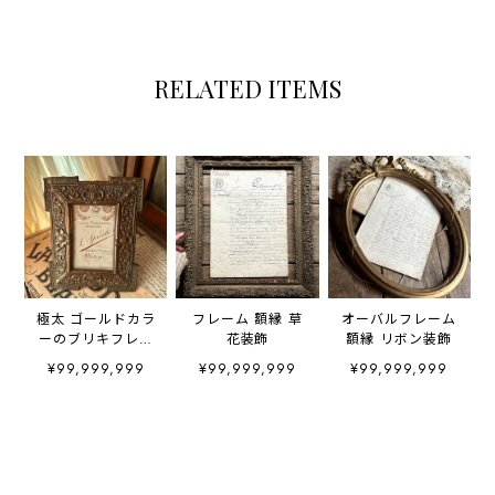
RELATED ITEMS
極太 ゴールドカラ
フレーム 額縁 草
オーバルフレーム
ーのブリキフレー
花装飾
額縁 リボン装飾
ム
¥99,999,999
¥99,999,999
¥99,999,999