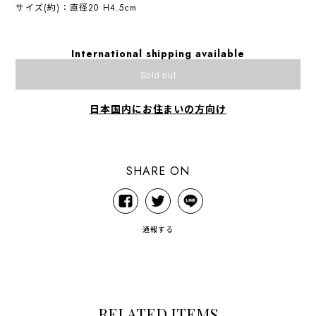
サイズ(約)：直径20 H4.5cm
International shipping available
Sold out
日本国内にお住まいの方向け
SHARE ON
通報する
RELATED ITEMS