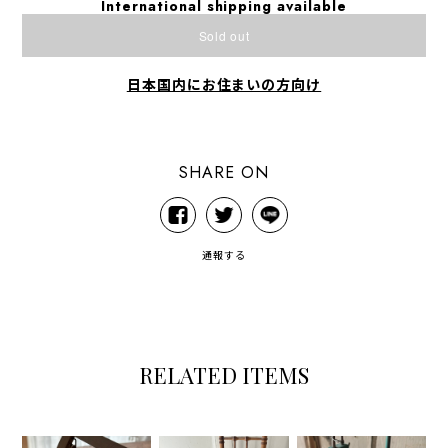
International shipping available
Sold out
日本国内にお住まいの方向け
SHARE ON
通報する
RELATED ITEMS