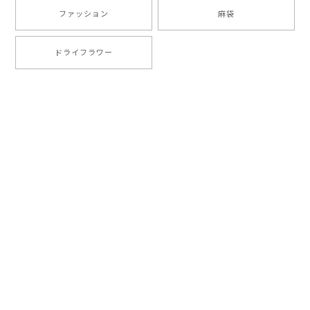
ファッション
麻袋
ドライフラワー