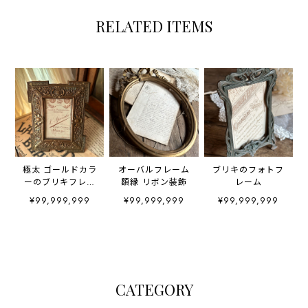
RELATED ITEMS
極太 ゴールドカラ
オーバルフレーム
ブリキのフォトフ
ーのブリキフレー
額縁 リボン装飾
レーム
ム
¥99,999,999
¥99,999,999
¥99,999,999
CATEGORY