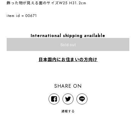
飾った物が見える面のサイズW25 H31.2cm
item id = 00671
International shipping available
Sold out
日本国内にお住まいの方向け
SHARE ON
通報する