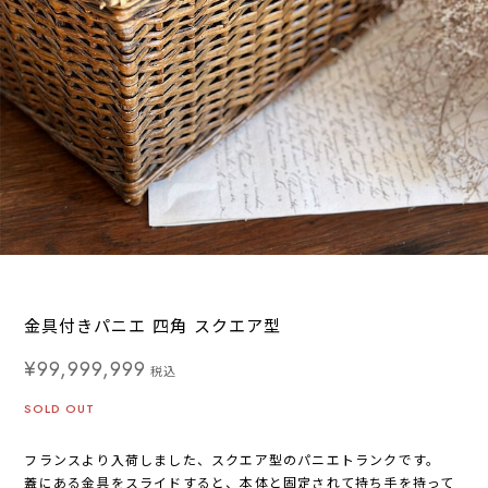
金具付きパニエ 四角 スクエア型
¥99,999,999
税込
SOLD OUT
フランスより入荷しました、スクエア型のパニエトランクです。
蓋にある金具をスライドすると、本体と固定されて持ち手を持って