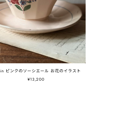
goin ピンクのソーシエール お花のイラスト
¥13,200