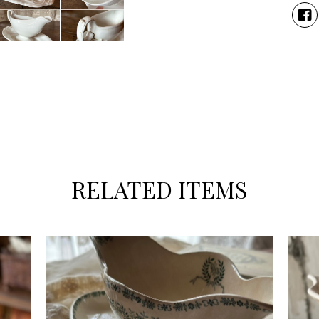
RELATED ITEMS