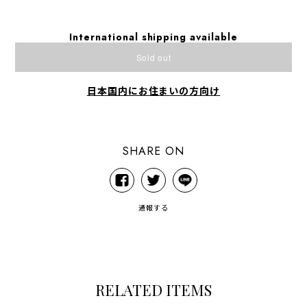
International shipping available
Sold out
日本国内にお住まいの方向け
SHARE ON
通報する
RELATED ITEMS