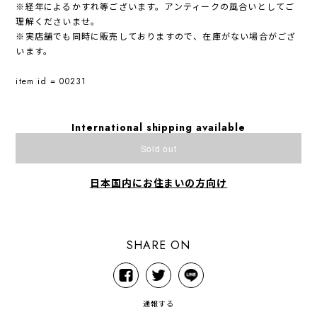
※経年によるかすれ等ございます。アンティークの風合いとしてご
理解くださいませ。
※実店舗でも同時に販売しておりますので、在庫がない場合がござ
います。
item id = 00231
International shipping available
Sold out
日本国内にお住まいの方向け
SHARE ON
通報する