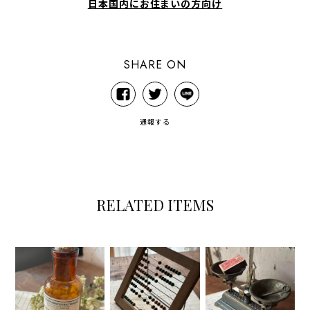
日本国内にお住まいの方向け
SHARE ON
通報する
RELATED ITEMS