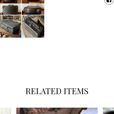
RELATED ITEMS