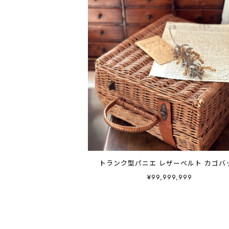
トランク型パニエ レザーベルト カゴバ
¥99,999,999