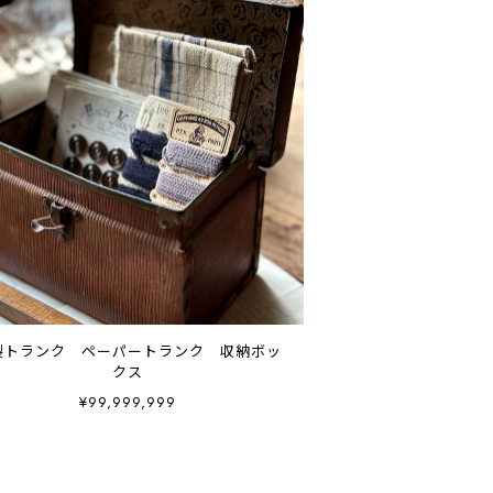
製トランク ペーパートランク 収納ボッ
クス
¥99,999,999