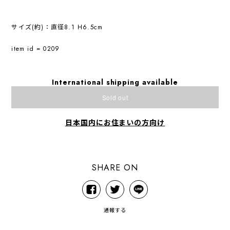
サイズ(約)：直径8.1 H6.5cm
item id = 0209
International shipping available
Sold out
日本国内にお住まいの方向け
SHARE ON
通報する