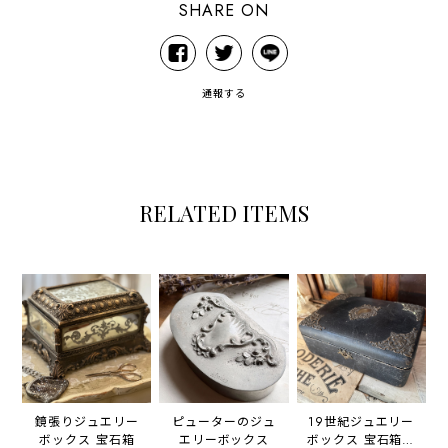
SHARE ON
通報する
RELATED ITEMS
鏡張りジュエリー
ピューターのジュ
19世紀ジュエリー
ボックス 宝石箱
エリーボックス
ボックス 宝石箱