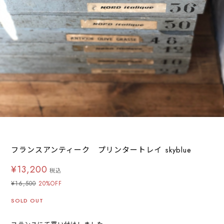
フランスアンティーク プリンタートレイ skyblue
¥13,200
税込
¥16,500
20%OFF
SOLD OUT