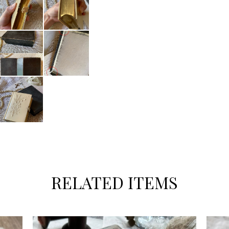
RELATED ITEMS