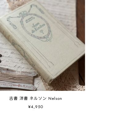
古書 洋書 ネルソン Nelson
¥4,950