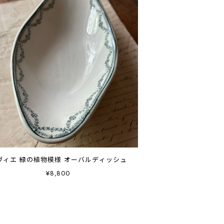
ヴィエ 緑の植物模様 オーバルディッシュ
¥8,800