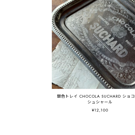
銀色トレイ CHOCOLA SUCHARD ショ
シュシャール
¥12,100