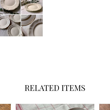
RELATED ITEMS