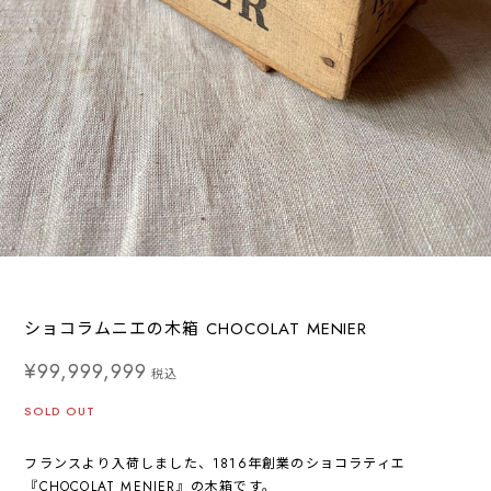
ショコラムニエの木箱 CHOCOLAT MENIER
¥99,999,999
税込
SOLD OUT
フランスより入荷しました、1816年創業のショコラティエ
『CHOCOLAT MENIER』の木箱です。