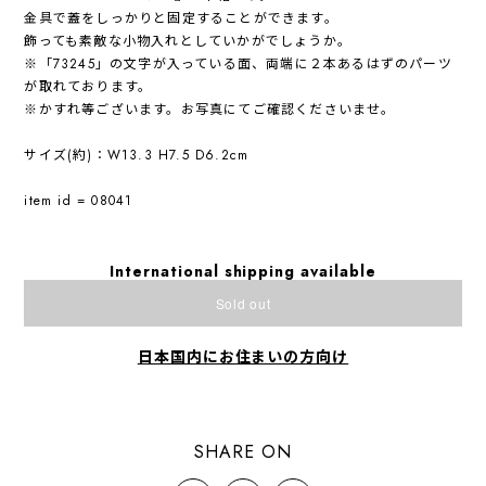
金具で蓋をしっかりと固定することができます。
飾っても素敵な小物入れとしていかがでしょうか。
※「73245」の文字が入っている面、両端に２本あるはずのパーツ
が取れております。
※かすれ等ございます。お写真にてご確認くださいませ。
サイズ(約)：W13.3 H7.5 D6.2cm
item id = 08041
International shipping available
Sold out
日本国内にお住まいの方向け
SHARE ON