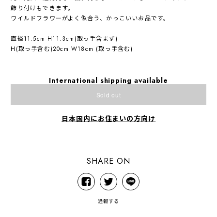
飾り付けもできます。
ワイルドフラワーがよく似合う、かっこいいお品です。
直径11.5cm H11.3cm(取っ手含まず)
H(取っ手含む)20cm W18cm (取っ手含む)
International shipping available
Sold out
日本国内にお住まいの方向け
SHARE ON
通報する