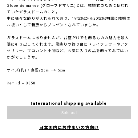
Globe de mariee (グローブドマリエ)とは、結婚式のために使われ
ていたガラスドームのこと。
中に様々な飾りが入れられており、19世紀から20世紀初頭に結婚の
お祝いとして親族からプレゼントされていました。
ガラスドームはありませんが、台座だけでも飾るものの魅力を最大
限に引き出してくれます。黒塗りの飾り台にドライフラワーやアク
セサリー、ブロカント小物など、お気に入りの品を飾ってみてはい
かがでしょうか。
サイズ(約)：直径22cm H4.5cm
item id = 0858
International shipping available
Sold out
日本国内にお住まいの方向け