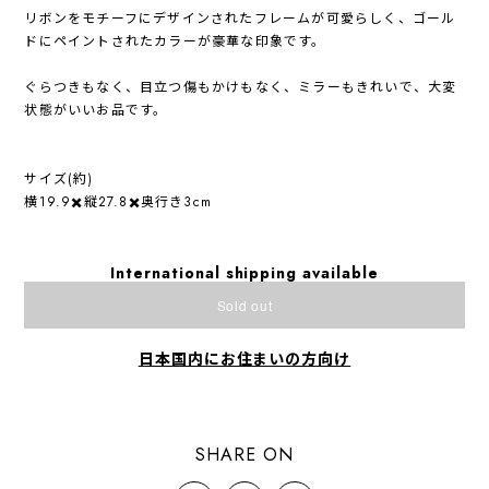
リボンをモチーフにデザインされたフレームが可愛らしく、ゴール
ドにペイントされたカラーが豪華な印象です。
ぐらつきもなく、目立つ傷もかけもなく、ミラーもきれいで、大変
状態がいいお品です。
サイズ(約)
横19.9✖️縦27.8✖️奥行き3cm
International shipping available
Sold out
日本国内にお住まいの方向け
SHARE ON