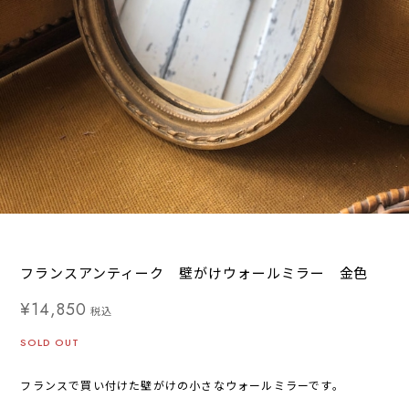
フランスアンティーク 壁がけウォールミラー 金色
¥14,850
税込
SOLD OUT
フランスで買い付けた壁がけの小さなウォールミラーです。