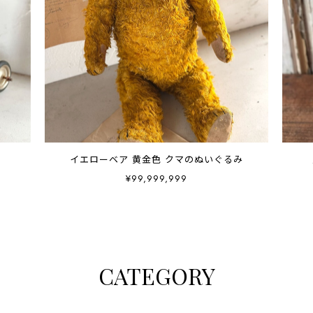
イエローベア 黄金色 クマのぬいぐるみ
¥99,999,999
CATEGORY