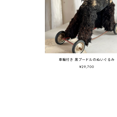
車輪付き 黒プードルのぬいぐるみ
¥29,700