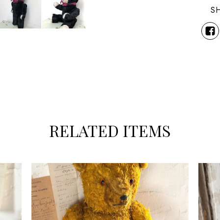
S
RELATED ITEMS