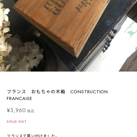
フランス おもちゃの木箱 CONSTRUCTION
FRANCAISE
¥3,960
税込
SOLD OUT
フランスで買い付けました。