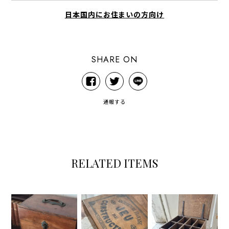
日本国内にお住まいの方向け
SHARE ON
通報する
RELATED ITEMS