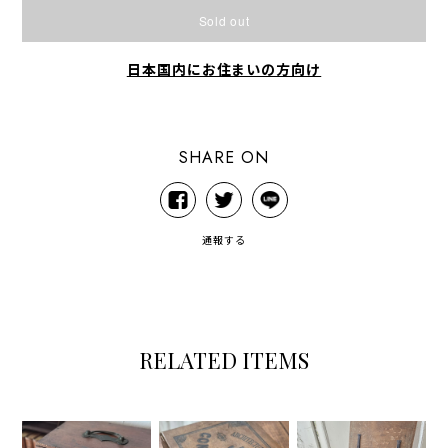
Sold out
日本国内にお住まいの方向け
SHARE ON
通報する
RELATED ITEMS