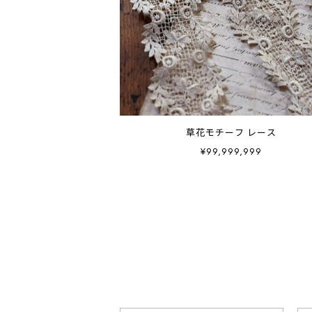
草花モチーフ レース
¥99,999,999