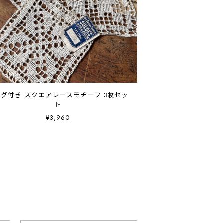
タグ付き スクエアレースモチーフ 3枚セッ
ト
¥3,960