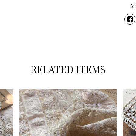
S
RELATED ITEMS