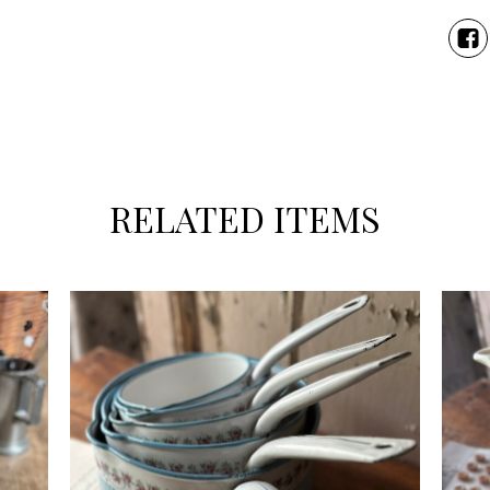
RELATED ITEMS