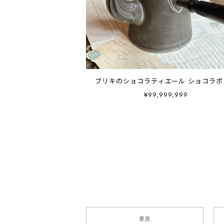
ブリキのショコラティエール ショコラポ
¥99,999,999
家具