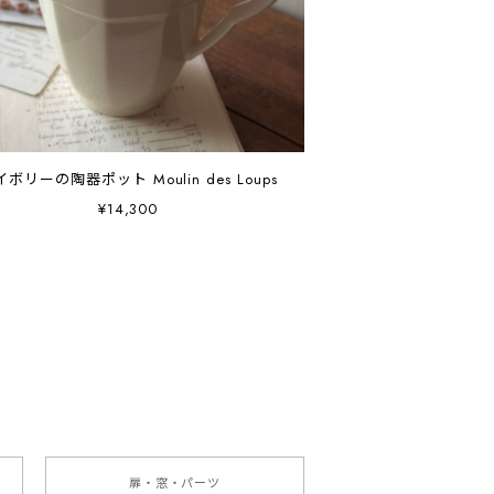
ボリーの陶器ポット Moulin des Loups
¥14,300
扉・窓・パーツ