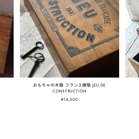
おもちゃの木箱 フランス建築 JEU DE
CONSTRUCTION
¥14,300