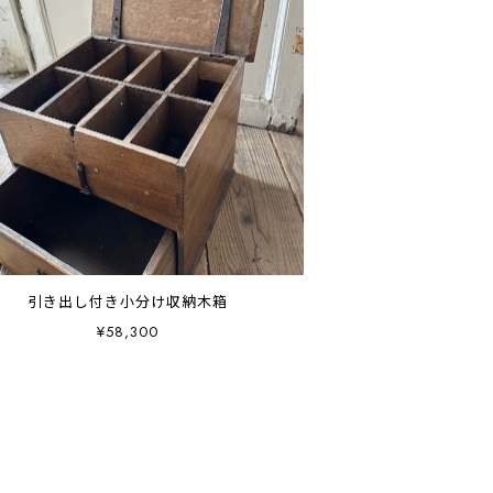
引き出し付き小分け収納木箱
¥58,300