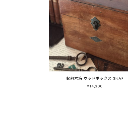
収納木箱 ウッドボックス SNAP
¥14,300