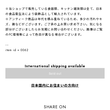
※当ショップで販売している食器類、キッチン雑貨類は全て、日本
の食品衛生法により装飾品として輸入されています。
※アンティーク商品は年代を積み重ねているため、多少の汚れやキ
ズ、錆などがございます。ご了承の上お買い求め下さい。気になる
部分がございましたらお気軽にお問い合わせください。画像はご覧
のPC環境等によって色目が異なる場合がございます。
---
item id = 0062
International shipping available
Sold out
日本国内にお住まいの方向け
SHARE ON