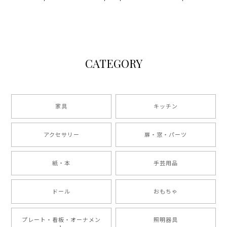
CATEGORY
家具
キッチン
アクセサリー
扉・窓・パーツ
紙・本
手芸用品
ドール
おもちゃ
プレート・看板・オーナメン
照明器具