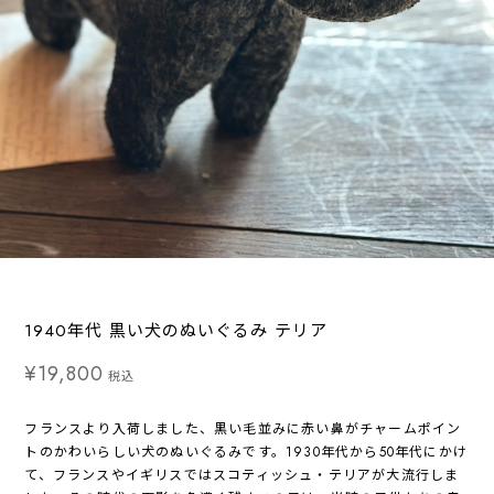
1940年代 黒い犬のぬいぐるみ テリア
¥19,800
税込
フランスより入荷しました、黒い毛並みに赤い鼻がチャームポイン
トのかわいらしい犬のぬいぐるみです。1930年代から50年代にかけ
て、フランスやイギリスではスコティッシュ・テリアが大流行しま