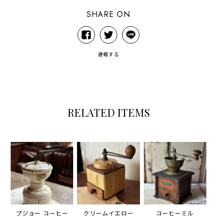
SHARE ON
通報する
RELATED ITEMS
プジョー コーヒー
クリームイエロー
コーヒーミル