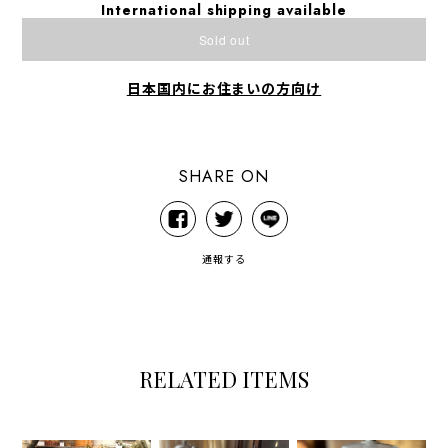
International shipping available
Sold out
日本国内にお住まいの方向け
SHARE ON
通報する
RELATED ITEMS