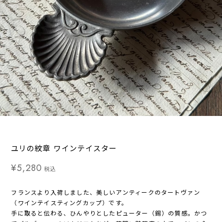
ユリの紋章 ワインテイスター
¥5,280
税込
フランスより入荷しました、美しいアンティークのタートヴァン
（ワインテイスティングカップ）です。
手に取ると伝わる、ひんやりとしたピューター（錫）の質感。かつ