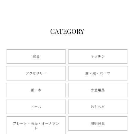
CATEGORY
家具
キッチン
アクセサリー
扉・窓・パーツ
紙・本
手芸用品
ドール
おもちゃ
プレート・看板・オーナメン
照明器具
ト