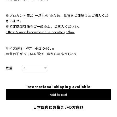
※ブロカント商品(一点もの)のため、性質をご理解の上ご購入くだ
さいませ。
※特定商取引法をご一読の上、ご購入ください。
https://www.brocante-de-la-cocotte.jp/law
サイズ(約)：W71 H42 D46cm
両側の下がっている部分 床からの高さ12cm
数量
International shipping available
Add to cart
日本国内にお住まいの方向け